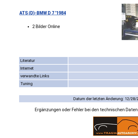
ATS (D)-BMW D 7 '1984
2 Bilder Online
Literatur
Internet
verwandte Links
Tuning
Datum der letzten Änderung: 12/28/
Ergänzungen oder Fehler bei den technischen Date