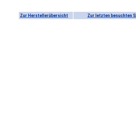
Zur Herstellerübersicht
Zur letzten besuchten S