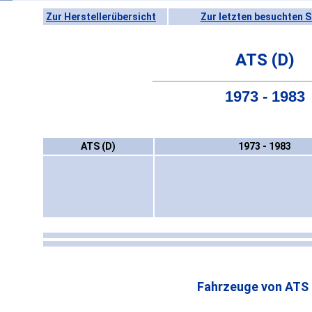
Zur Herstellerübersicht
Zur letzten besuchten S
ATS (D)
1973 - 1983
ATS (D)
1973 - 1983
Fahrzeuge von ATS 