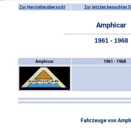
Zur Herstellerübersicht
Zur letzten besuchten S
Amphicar
1961 - 1968
Amphicar
1961 - 1968
Fahrzeuge von Amph