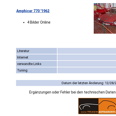
Amphicar 770 '1962
4 Bilder Online
Literatur
Internet
verwandte Links
Tuning
Datum der letzten Änderung: 12/28/
Ergänzungen oder Fehler bei den technischen Date