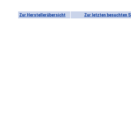
Zur Herstellerübersicht
Zur letzten besuchten S