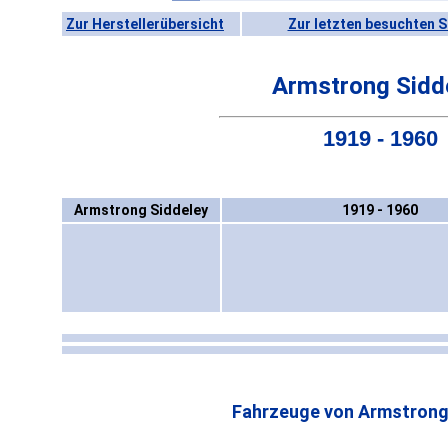
Zur Herstellerübersicht
Zur letzten besuchten S
Armstrong Sidd
1919 - 1960
Armstrong Siddeley
1919 - 1960
Fahrzeuge von Armstrong 