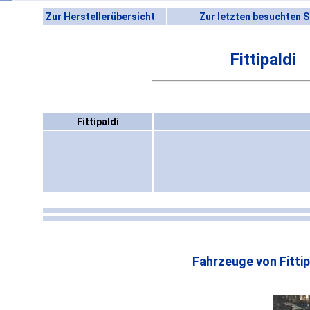
Zur Herstellerübersicht
Zur letzten besuchten S
Fittipaldi
Fittipaldi
Fahrzeuge von Fittip