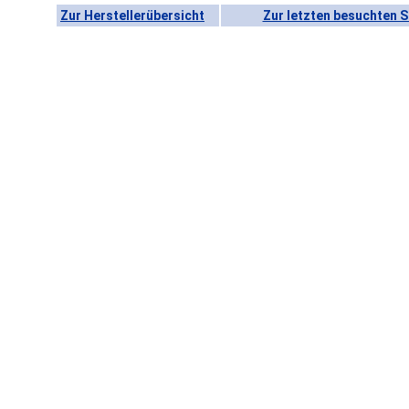
Zur Herstellerübersicht
Zur letzten besuchten S