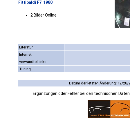
Fittipaldi F7 '1980
2 Bilder Online
Literatur
Internet
verwandte Links
Tuning
Datum der letzten Änderung: 12/28/
Ergänzungen oder Fehler bei den technischen Date