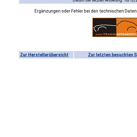
Datum der letzten Änderung: 10/12/
Ergänzungen oder Fehler bei den technischen Date
Zur Herstellerübersicht
Zur letzten besuchten S