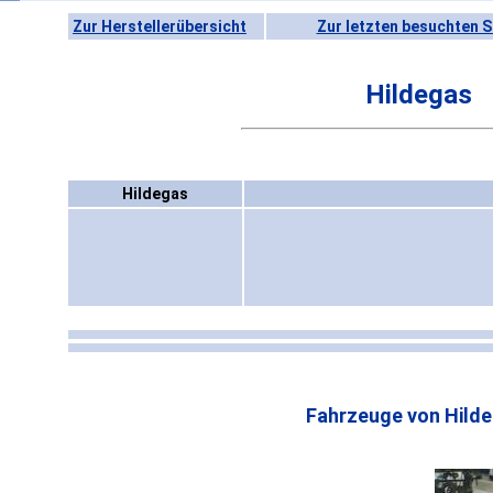
Zur Herstellerübersicht
Zur letzten besuchten S
Hildegas
Hildegas
Fahrzeuge von Hilde