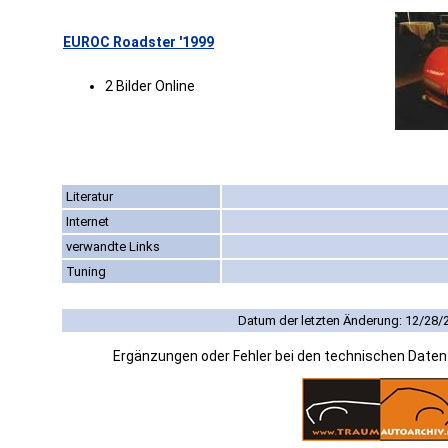
EUROC Roadster '1999
2 Bilder Online
Literatur
Internet
verwandte Links
Tuning
Datum der letzten Änderung: 12/28/
Ergänzungen oder Fehler bei den technischen Date