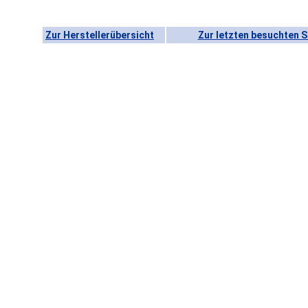
Zur Herstellerübersicht
Zur letzten besuchten S