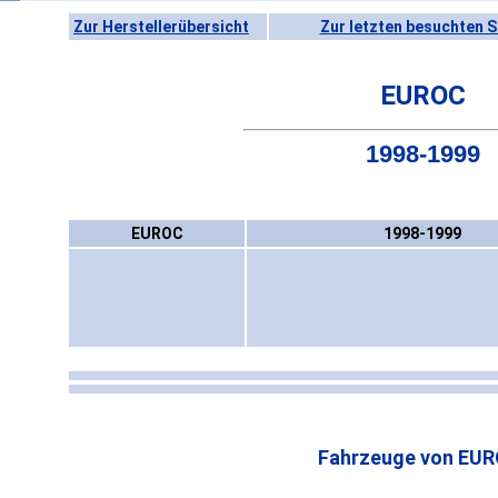
Zur Herstellerübersicht
Zur letzten besuchten S
EUROC
1998-1999
EUROC
1998-1999
Fahrzeuge von EUR