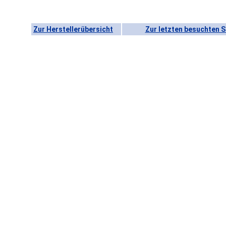
Zur Herstellerübersicht
Zur letzten besuchten S