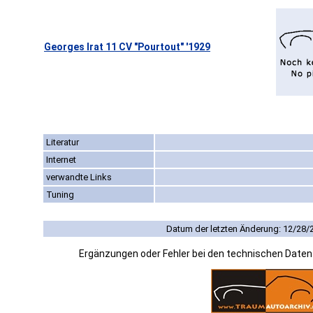
Georges Irat 11 CV "Pourtout" '1929
Literatur
Internet
verwandte Links
Tuning
Datum der letzten Änderung: 12/28/
Ergänzungen oder Fehler bei den technischen Date