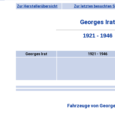
Zur Herstellerübersicht
Zur letzten besuchten S
Georges Irat
1921 - 1946
Georges Irat
1921 - 1946
Fahrzeuge von Georges