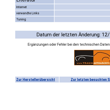
Internet
verwandte Links
Tuning
Datum der letzten Änderung: 12
Ergänzungen oder Fehler bei den technischen Date
Zur Herstellerübersicht
Zur letzten besuchten S