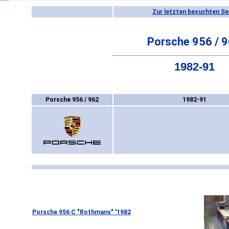
Zur letzten besuchten Se
Porsche 956 / 
1982-91
Porsche 956 / 962
1982-91
Porsche 956 C "Rothmans" '1982