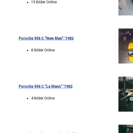
19 Bilder Online
Porsche 956 C "New Man" '1982
8 Bilder Online
Porsche 956 C "Le Mans" '1982
4 Bilder Online