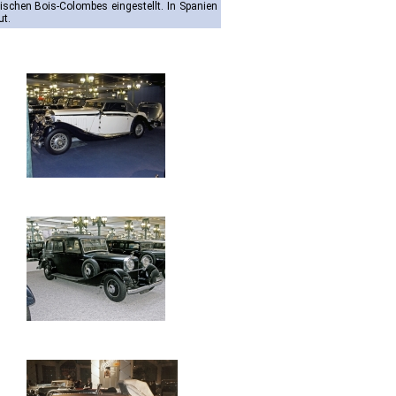
ischen Bois-Colombes eingestellt. In Spanien
ut.