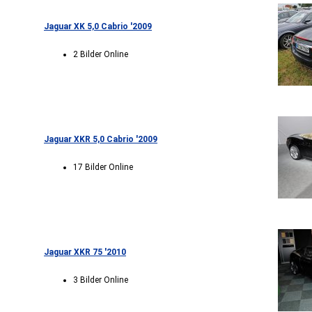
Jaguar XK 5,0 Cabrio '2009
2 Bilder Online
Jaguar XKR 5,0 Cabrio '2009
17 Bilder Online
Jaguar XKR 75 '2010
3 Bilder Online