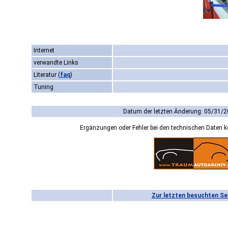
Internet
verwandte Links
Literatur
(
faq
)
Tuning
Datum der letzten Änderung: 05/31/2
Ergänzungen oder Fehler bei den technischen Daten 
Zur letzten besuchten Se