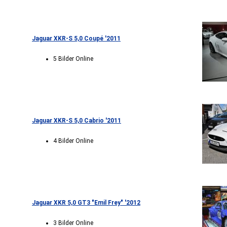
Jaguar XKR-S 5,0 Coupé '2011
5 Bilder Online
Jaguar XKR-S 5,0 Cabrio '2011
4 Bilder Online
Jaguar XKR 5,0 GT3 "Emil Frey" '2012
3 Bilder Online