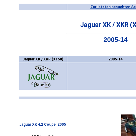
Zur letzten besuchten Se
Jaguar XK / XKR (
2005-14
Jaguar XK / XKR (X150)
2005-14
Jaguar XK 4,2 Coupe '2005