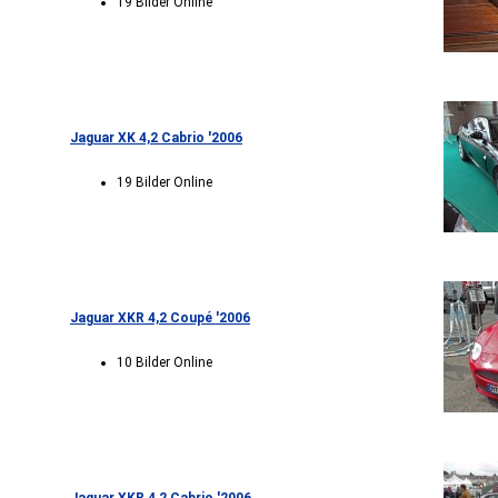
19 Bilder Online
Jaguar XK 4,2 Cabrio '2006
19 Bilder Online
Jaguar XKR 4,2 Coupé '2006
10 Bilder Online