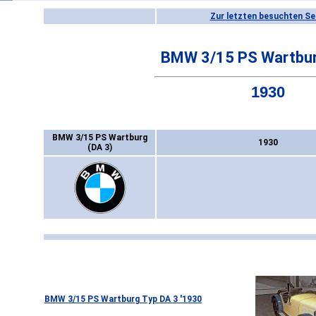
Zur letzten besuchten Se
BMW 3/15 PS Wartbur
1930
BMW 3/15 PS Wartburg
1930
(DA 3)
BMW 3/15 PS Wartburg Typ DA 3 '1930