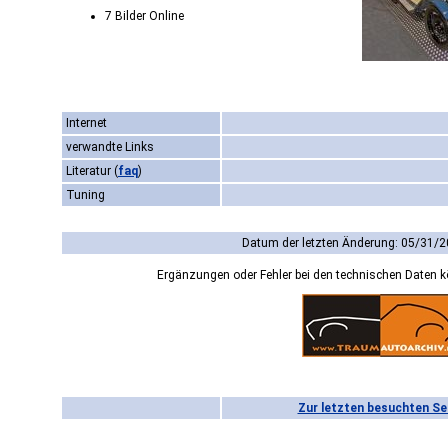
7 Bilder Online
Internet
verwandte Links
Literatur
(
faq
)
Tuning
Datum der letzten Änderung: 05/31/2
Ergänzungen oder Fehler bei den technischen Daten 
Zur letzten besuchten Se