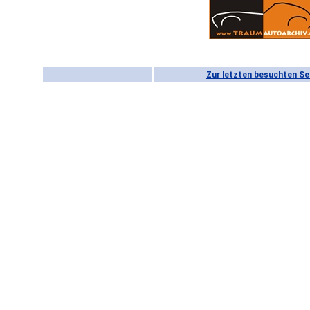
Zur letzten besuchten Se