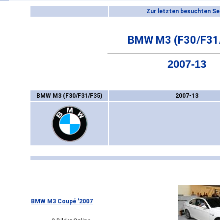
Zur letzten besuchten Se
BMW M3 (F30/F31
2007-13
BMW M3 (F30/F31/F35)
2007-13
BMW M3 Coupé '2007