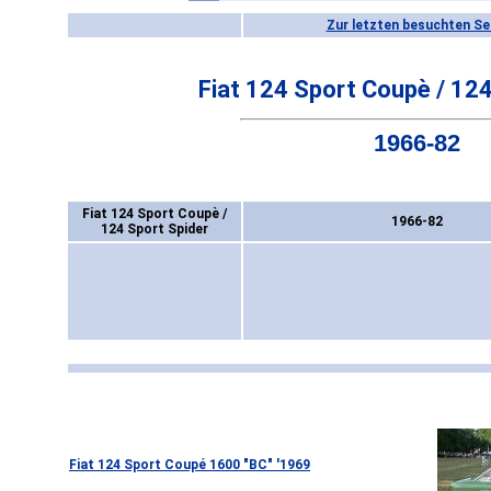
Zur letzten besuchten Se
Fiat 124 Sport Coupè / 124
1966-82
Fiat 124 Sport Coupè /
1966-82
124 Sport Spider
Fiat 124 Sport Coupé 1600 "BC" '1969