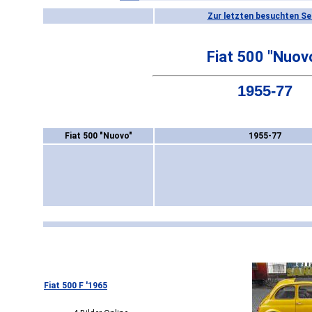
Zur letzten besuchten Se
Fiat 500 "Nuov
1955-77
Fiat 500 "Nuovo"
1955-77
Fiat 500 F '1965