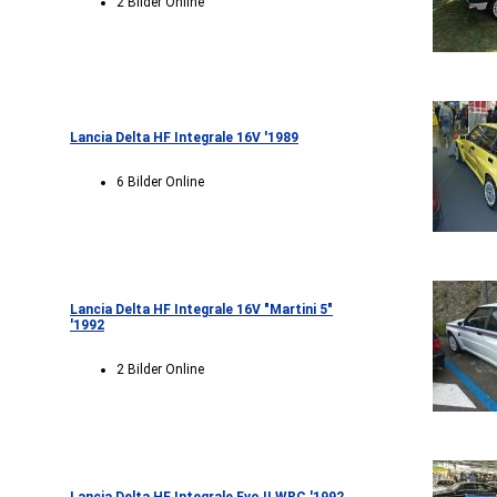
2 Bilder Online
Lancia Delta HF Integrale 16V '1989
6 Bilder Online
Lancia Delta HF Integrale 16V "Martini 5"
'1992
2 Bilder Online