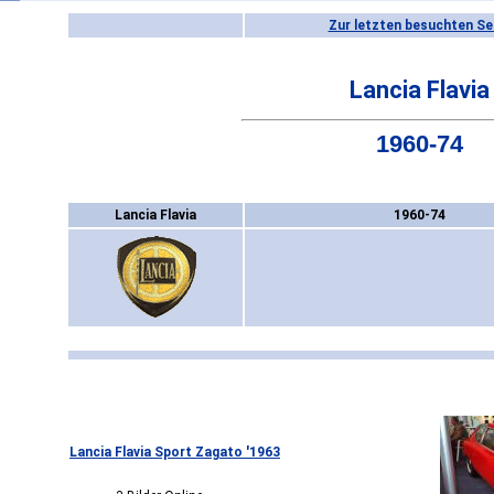
Zur letzten besuchten Se
Lancia Flavia
1960-74
Lancia Flavia
1960-74
Lancia Flavia Sport Zagato '1963