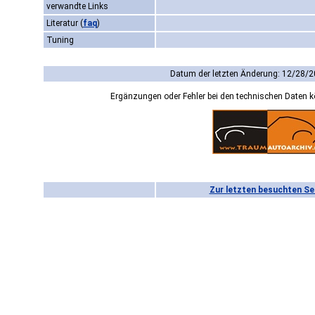
verwandte Links
Literatur
(
faq
)
Tuning
Datum der letzten Änderung: 12/28/2
Ergänzungen oder Fehler bei den technischen Daten 
Zur letzten besuchten Se