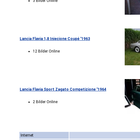
3 Bilder Online
Lancia Flavia 1,8 Iniecione Coupé '1963
12 Bilder Online
Lancia Flavia Sport Zagato Competizione '1964
2 Bilder Online
Internet