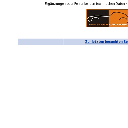
Ergänzungen oder Fehler bei den technischen Daten 
Zur letzten besuchten Se