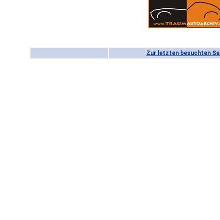
Zur letzten besuchten Se