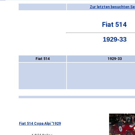
Zur letzten besuchten Se
Fiat 514
1929-33
Fiat 514
1929-33
Fiat 514 Copa Alpi '1929