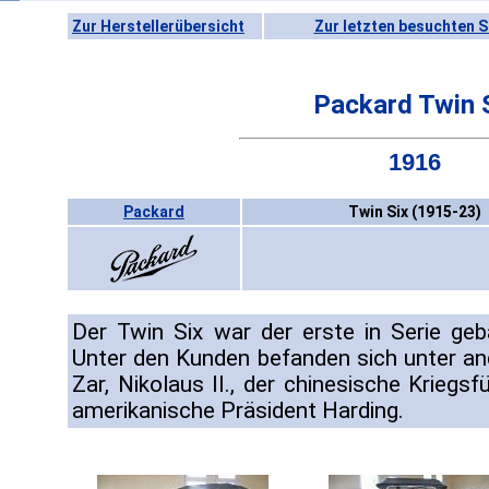
Zur Herstellerübersicht
Zur letzten besuchten S
Packard Twin 
1916
Packard
Twin Six (1915-23)
Der Twin Six war der erste in Serie geb
Unter den Kunden befanden sich unter an
Zar, Nikolaus II., der chinesische Kriegs
amerikanische Präsident Harding.