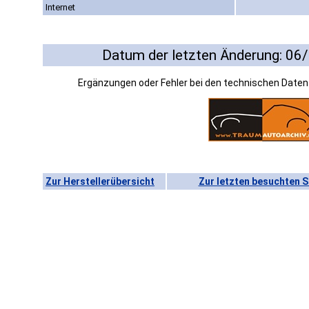
Internet
Datum der letzten Änderung: 06
Ergänzungen oder Fehler bei den technischen Date
Zur Herstellerübersicht
Zur letzten besuchten S