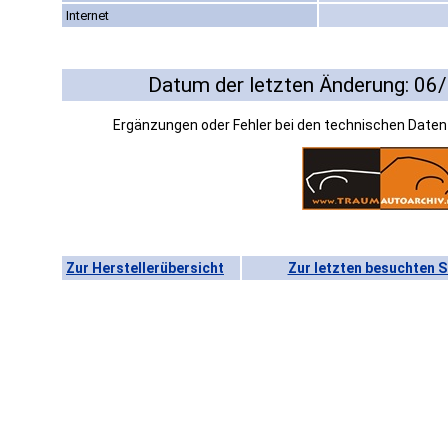
Internet
Datum der letzten Änderung: 06
Ergänzungen oder Fehler bei den technischen Date
Zur Herstellerübersicht
Zur letzten besuchten S