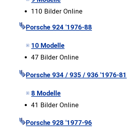
110 Bilder Online
Porsche 924 '1976-88
10 Modelle
47 Bilder Online
Porsche 934 / 935 / 936 '1976-81
8 Modelle
41 Bilder Online
Porsche 928 '1977-96