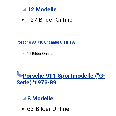
12 Modelle
127 Bilder Online
Porsche 901/10 Chanabé CH II '1971
12 Bilder Online
Porsche 911 Sportmodelle ("G-
Serie) '1973-89
8 Modelle
63 Bilder Online