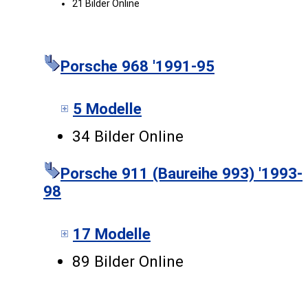
21 Bilder Online
Porsche 968 '1991-95
5 Modelle
34 Bilder Online
Porsche 911 (Baureihe 993) '1993-
98
17 Modelle
89 Bilder Online