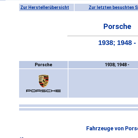
Zur Herstellerübersicht
Zur letzten besuchten S
Porsche
1938; 1948 -
Porsche
1938; 1948 -
Fahrzeuge von Pors