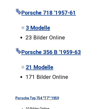
Porsche 718 '1957-61
3 Modelle
23 Bilder Online
Porsche 356 B '1959-63
21 Modelle
171 Bilder Online
Porsche Typ 754 "T7" '1959
10 Bilder Online