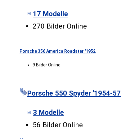
17 Modelle
270 Bilder Online
Porsche 356 America Roadster '1952
9 Bilder Online
Porsche 550 Spyder '1954-57
3 Modelle
56 Bilder Online