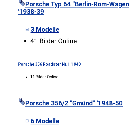
Porsche Typ 64 "Berlin-Rom-Wagen
'1938-39
3 Modelle
41 Bilder Online
Porsche 356 Roadster Nr.1 '1948
11 Bilder Online
Porsche 356/2 "Gmünd" '1948-50
6 Modelle