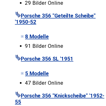
29 Bilder Online
Porsche 356 "Geteilte Scheibe"
'1950-52
8 Modelle
91 Bilder Online
Porsche 356 SL '1951
5 Modelle
47 Bilder Online
Porsche 356 "Knickscheibe" '1952-
55