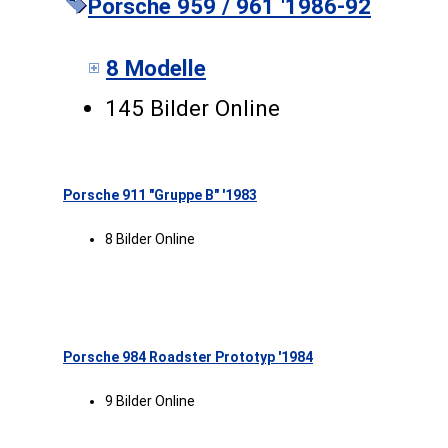
Porsche 959 / 961 '1986-92
8 Modelle
145 Bilder Online
Porsche 911 "Gruppe B" '1983
8 Bilder Online
Porsche 984 Roadster Prototyp '1984
9 Bilder Online