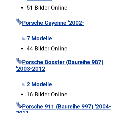
51 Bilder Online
Porsche Cayenne '2002-
7 Modelle
44 Bilder Online
Porsche Boxster (Baureihe 987)
'2003-2012
2 Modelle
16 Bilder Online
Porsche 911 (Baureihe 997) '2004-