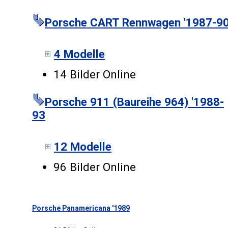
Porsche CART Rennwagen '1987-9
4 Modelle
14 Bilder Online
Porsche 911 (Baureihe 964) '1988-
93
12 Modelle
96 Bilder Online
Porsche Panamericana '1989