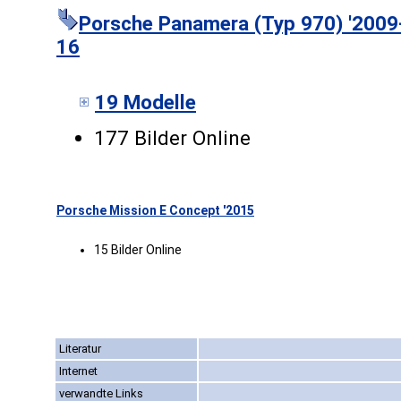
Porsche Panamera (Typ 970) '2009
16
19 Modelle
177 Bilder Online
Porsche Mission E Concept '2015
15 Bilder Online
Literatur
Internet
verwandte Links