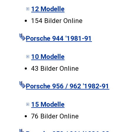
12 Modelle
154 Bilder Online
Porsche 944 '1981-91
10 Modelle
43 Bilder Online
Porsche 956 / 962 '1982-91
15 Modelle
76 Bilder Online