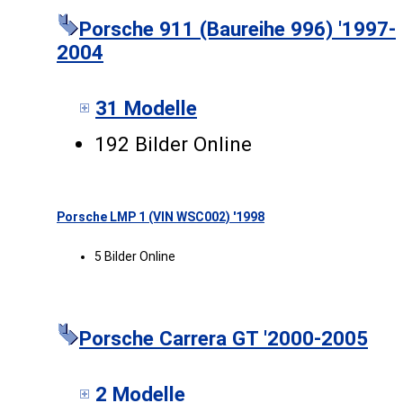
Porsche 911 (Baureihe 996) '1997-
2004
31 Modelle
192 Bilder Online
Porsche LMP 1 (VIN WSC002) '1998
5 Bilder Online
Porsche Carrera GT '2000-2005
2 Modelle