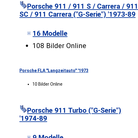
Porsche 911 / 911 S / Carrera / 91
SC / 911 Carrera ("G-Serie") '1973-89
16 Modelle
108 Bilder Online
Porsche FLA "Langzeitauto" '1973
10 Bilder Online
Porsche 911 Turbo ("G-Serie")
'1974-89
9 Modelle