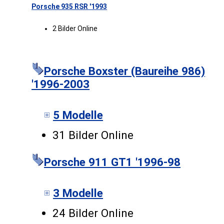
Porsche 935 RSR '1993
2 Bilder Online
Porsche Boxster (Baureihe 986)
'1996-2003
5 Modelle
31 Bilder Online
Porsche 911 GT1 '1996-98
3 Modelle
24 Bilder Online