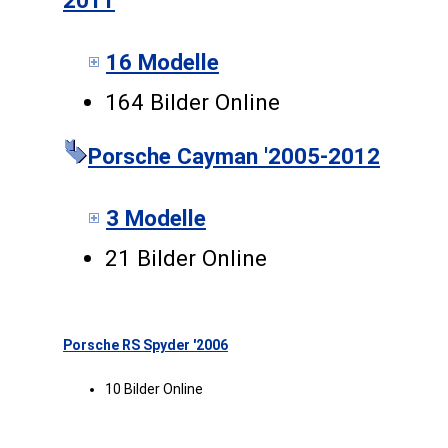
2011
16 Modelle
164 Bilder Online
Porsche Cayman '2005-2012
3 Modelle
21 Bilder Online
Porsche RS Spyder '2006
10 Bilder Online