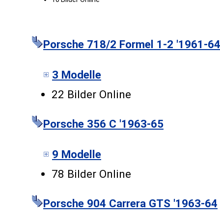
Porsche 718/2 Formel 1-2 '1961-6
3 Modelle
22 Bilder Online
Porsche 356 C '1963-65
9 Modelle
78 Bilder Online
Porsche 904 Carrera GTS '1963-64