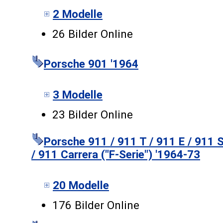
2 Modelle
26 Bilder Online
Porsche 901 '1964
3 Modelle
23 Bilder Online
Porsche 911 / 911 T / 911 E / 911 
/ 911 Carrera ("F-Serie") '1964-73
20 Modelle
176 Bilder Online