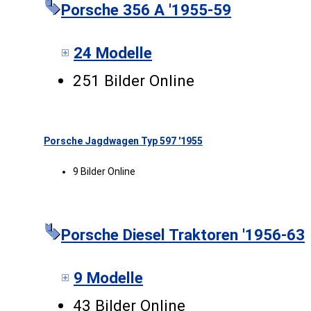
Porsche 356 A '1955-59
24 Modelle
251 Bilder Online
Porsche Jagdwagen Typ 597 '1955
9 Bilder Online
Porsche Diesel Traktoren '1956-63
9 Modelle
43 Bilder Online