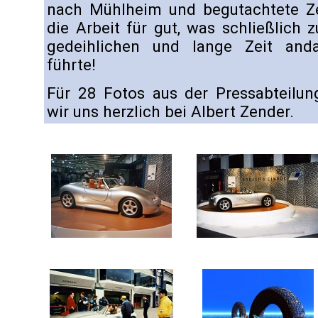
nach Mühlheim und begutachtete Z
die Arbeit für gut, was schließlich z
gedeihlichen und lange Zeit anda
führte!
Für 28 Fotos aus der Pressabteilu
wir uns herzlich bei Albert Zender.