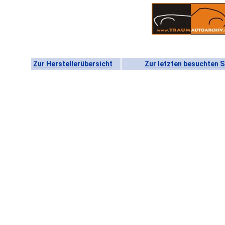
Zur Herstellerübersicht
Zur letzten besuchten S