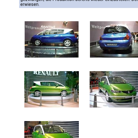
erwiesen.