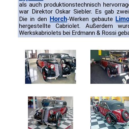
als auch produktionstechnisch hervorrage
war Direktor Oskar Siebler. Es gab zwe
Horch
Limo
Die in den
-Werken gebaute
hergestellte Cabriolet. Außerdem wu
Werkskabriolets bei Erdmann & Rossi geb