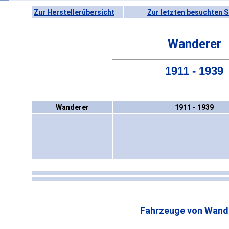
Zur Herstellerübersicht
Zur letzten besuchten S
Wanderer
1911 - 1939
Wanderer
1911 - 1939
Fahrzeuge von Wand