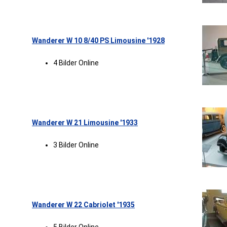
Wanderer W 10 8/40 PS Limousine '1928
4 Bilder Online
Wanderer W 21 Limousine '1933
3 Bilder Online
Wanderer W 22 Cabriolet '1935