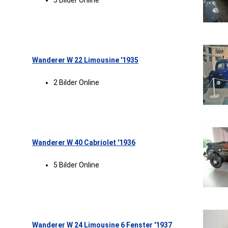
5 Bilder Online
Wanderer W 22 Limousine '1935
2 Bilder Online
Wanderer W 40 Cabriolet '1936
5 Bilder Online
Wanderer W 24 Limousine 6 Fenster '1937