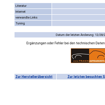
Literatur
Internet
verwandte Links
Tuning
Datum der letzten Änderung: 12/28/
Ergänzungen oder Fehler bei den technischen Date
Zur Herstellerübersicht
Zur letzten besuchten S