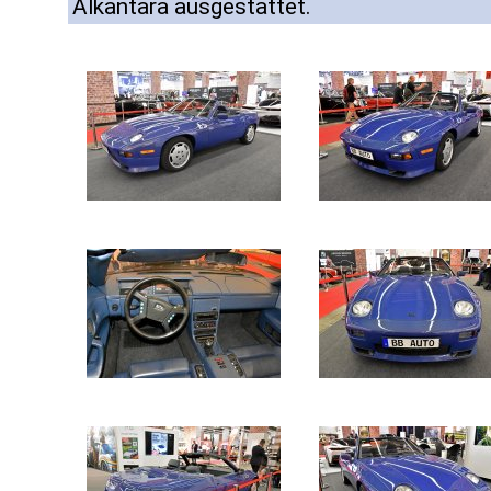
Alkantara ausgestattet.