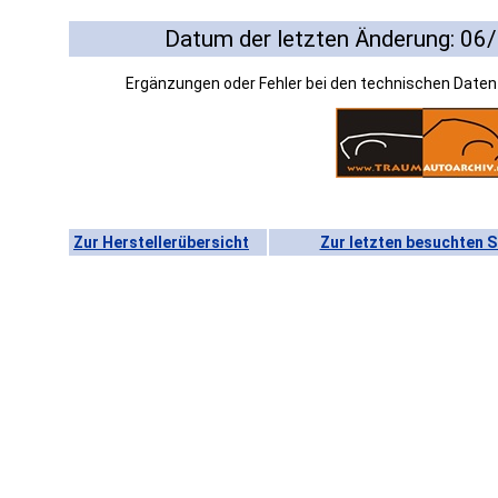
Datum der letzten Änderung: 06
Ergänzungen oder Fehler bei den technischen Date
Zur Herstellerübersicht
Zur letzten besuchten S