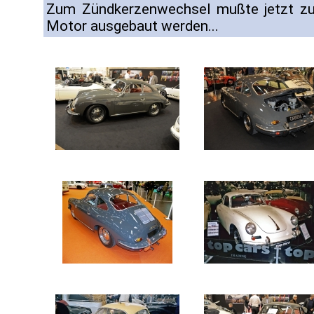
Zum Zündkerzenwechsel mußte jetzt zum
Motor ausgebaut werden...