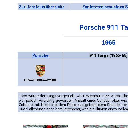
Zur Herstellerübersicht
Zur letzten besuchten S
Porsche 911 Ta
1965
Porsche
911 Targa (1965-68)
1965 wurde der Targa vorgestellt. Ab Dezember 1966 wurde das
war jedoch vorsichtig geworden: Anstatt eines Vollcabriolets wi
Cabriolet mit feststehendem Bügel aus gebürstetem Stahl. In den
Bügel allerdings noch heraustrennbar, was die Illusion eines Vollcab