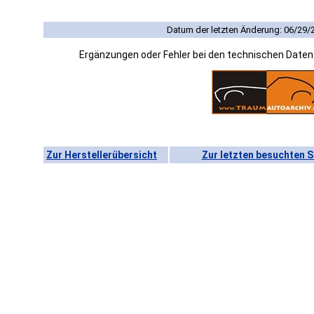
Datum der letzten Änderung: 06/29/
Ergänzungen oder Fehler bei den technischen Date
Zur Herstellerübersicht
Zur letzten besuchten S