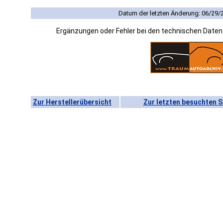
Datum der letzten Änderung: 06/29/
Ergänzungen oder Fehler bei den technischen Date
Zur Herstellerübersicht
Zur letzten besuchten S