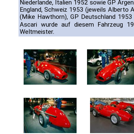
Niederlande, Italien 1952 sowie GP Argent
England, Schweiz 1953 (jeweils Alberto A
(Mike Hawthorn), GP Deutschland 1953 (
Ascari wurde auf diesem Fahrzeug 
Weltmeister.