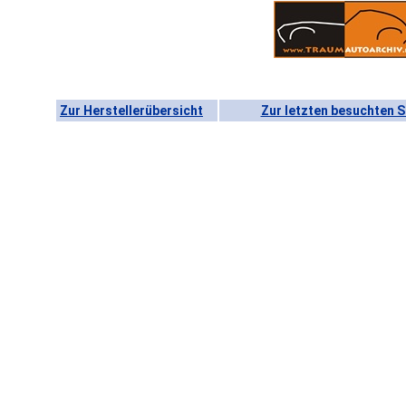
Zur Herstellerübersicht
Zur letzten besuchten S