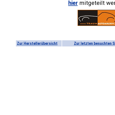
hier
mitgeteilt we
Zur Herstellerübersicht
Zur letzten besuchten S