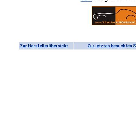
Zur Herstellerübersicht
Zur letzten besuchten S