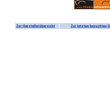
Zur Herstellerübersicht
Zur letzten besuchten S