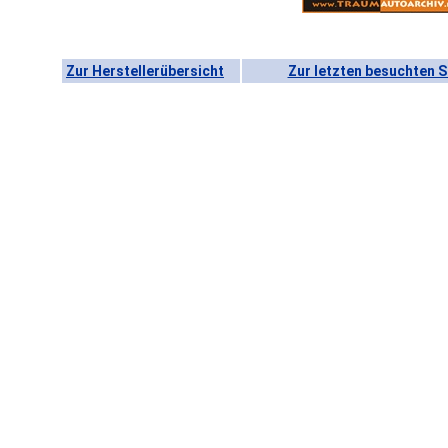
Zur Herstellerübersicht
Zur letzten besuchten S