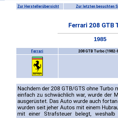
Zur Herstellerübersicht
Zur letzten besuchten S
Ferrari 208 GTB 
1985
Ferrari
208 GTB Turbo (1982-
Nachdem der 208 GTB/GTS ohne Turbo mi
einfach zu schwächlich war, wurde der 
ausgerüstet. Das Auto wurde auch fortan n
wurden seit jeher Autos mit einem Hubr
mit einer Strafsteuer belegt, weshalb