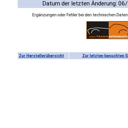
Datum der letzten Änderung: 06
Ergänzungen oder Fehler bei den technischen Date
Zur Herstellerübersicht
Zur letzten besuchten S