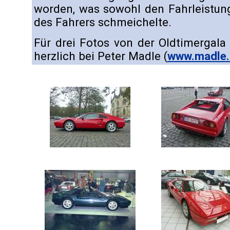
worden, was sowohl den Fahrleistun
des Fahrers schmeichelte.
Für drei Fotos von der Oldtimergal
herzlich bei Peter Madle (
www.madle.