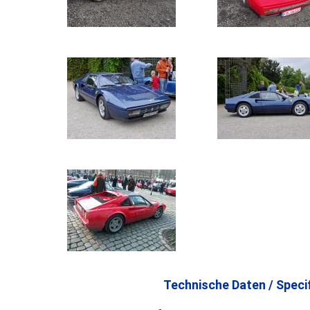
Technische Daten / Specif