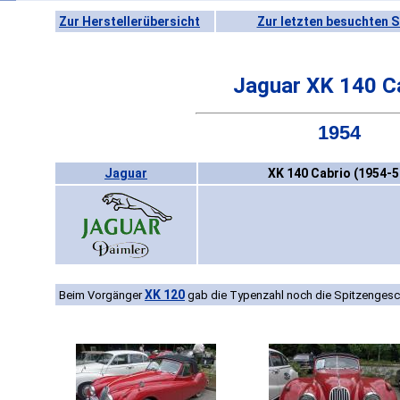
Zur Herstellerübersicht
Zur letzten besuchten S
Jaguar XK 140 C
1954
Jaguar
XK 140 Cabrio (1954-5
XK 120
Beim Vorgänger
gab die Typenzahl noch die Spitzengesch