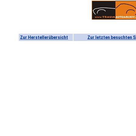
Zur Herstellerübersicht
Zur letzten besuchten S