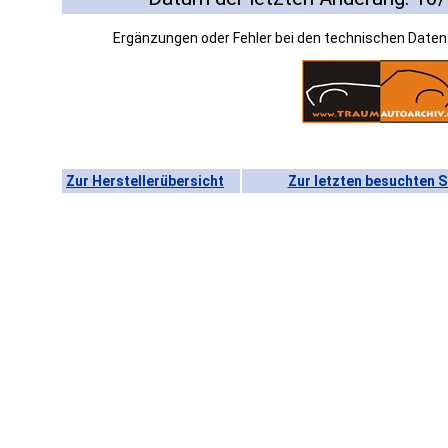
Ergänzungen oder Fehler bei den technischen Date
Zur Herstellerübersicht
Zur letzten besuchten S