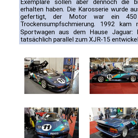
Exemplare sollen aber dennoch die br
erhalten haben. Die Karosserie wurde a
gefertigt, der Motor war ein 45
Trockensumpfschmierung. 1992 kam n
Sportwagen aus dem Hause Jaguar:
tatsächlich parallel zum XJR-15 entwicke