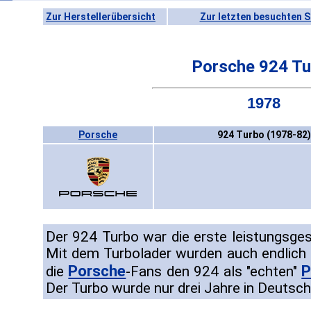
Zur Herstellerübersicht
Zur letzten besuchten S
Porsche 924 Tu
1978
Porsche
924 Turbo (1978-82)
Der 924 Turbo war die erste leistungsge
Mit dem Turbolader wurden auch endlich d
Porsche
P
die
-Fans den 924 als "echten"
Der Turbo wurde nur drei Jahre in Deutsch