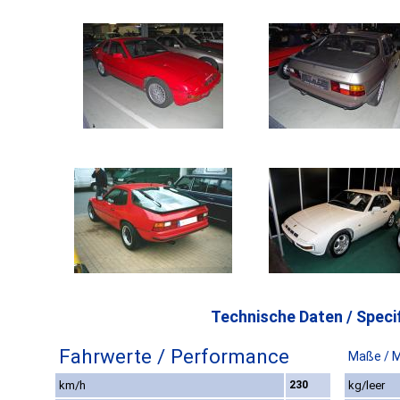
Technische Daten / Specif
Fahrwerte / Performance
Maße / 
km/h
230
kg/leer