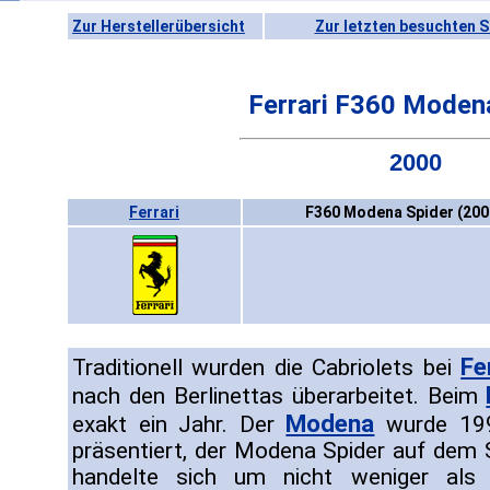
Zur Herstellerübersicht
Zur letzten besuchten S
Ferrari F360 Moden
2000
Ferrari
F360 Modena Spider (200
Fe
Traditionell wurden die Cabriolets bei
nach den Berlinettas überarbeitet. Beim
Modena
exakt ein Jahr. Der
wurde 199
präsentiert, der Modena Spider auf dem
handelte sich um nicht weniger als 