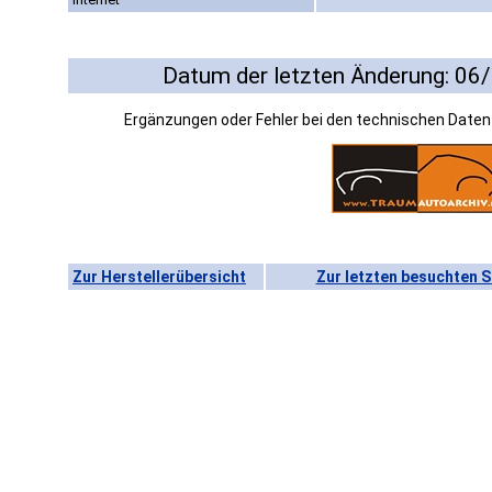
Datum der letzten Änderung: 06
Ergänzungen oder Fehler bei den technischen Date
Zur Herstellerübersicht
Zur letzten besuchten S