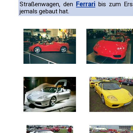
Ferrari
Straßenwagen, den
bis zum Ers
jemals gebaut hat.