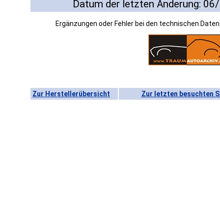
Datum der letzten Änderung: 06
Ergänzungen oder Fehler bei den technischen Date
Zur Herstellerübersicht
Zur letzten besuchten S