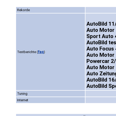
Rekorde
AutoBild 11
Auto Motor 
Sport Auto 
AutoBild te
Auto Focus 
faq
Testberichte
(
)
Auto Motor 
Powercar 2/
Auto Motor 
Auto Zeitun
AutoBild 16
AutoBild Sp
Tuning
Internet