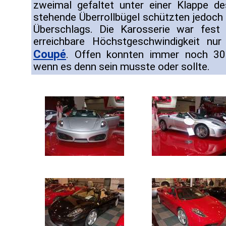
zweimal gefaltet unter einer Klappe d
stehende Überrollbügel schützten jedoch 
Überschlags. Die Karosserie war fest 
erreichbare Höchstgeschwindigkeit nu
Coupé
. Offen konnten immer noch 30
wenn es denn sein musste oder sollte.