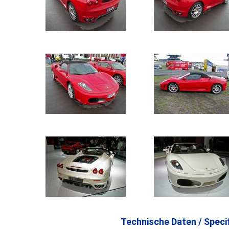
Technische Daten / Specif