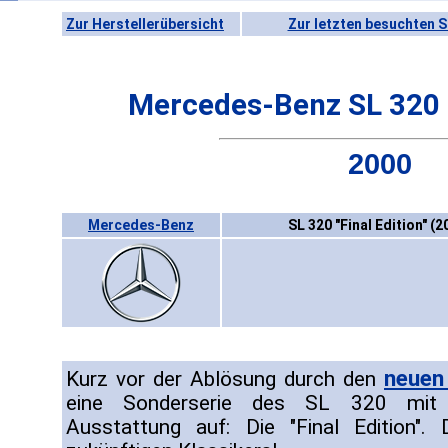
Zur Herstellerübersicht
Zur letzten besuchten S
Mercedes-Benz SL 320 "
2000
Mercedes-Benz
SL 320 "Final Edition" (2
neuen
Kurz vor der Ablösung durch den
eine Sonderserie des SL 320 mit 
Ausstattung auf: Die "Final Edition".