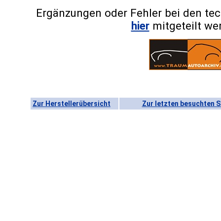
Ergänzungen oder Fehler bei den te
hier
mitgeteilt we
Zur Herstellerübersicht
Zur letzten besuchten S