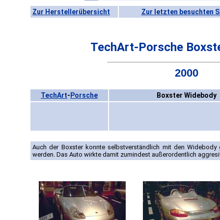
Zur Herstellerübersicht
Zur letzten besuchten S
TechArt-Porsche Boxst
2000
TechArt
-
Porsche
Boxster Widebody
Auch der Boxster konnte selbstverständlich mit den Widebody
werden. Das Auto wirkte damit zumindest außerordentlich aggresi