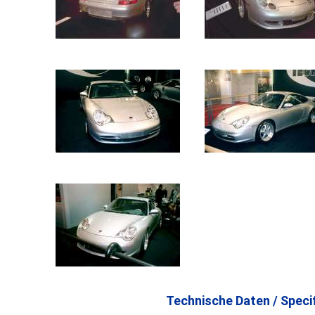
Technische Daten / Specif