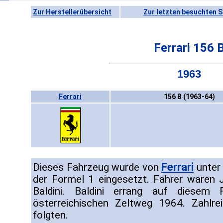
Zur Herstellerübersicht
Zur letzten besuchten S
Ferrari 156 
1963
Ferrari
156 B (1963-64)
Ferrari
Dieses Fahrzeug wurde von
unter
der Formel 1 eingesetzt. Fahrer waren
Baldini. Baldini errang auf diesem
österreichischen Zeltweg 1964. Zahlre
folgten.