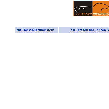
Zur Herstellerübersicht
Zur letzten besuchten S