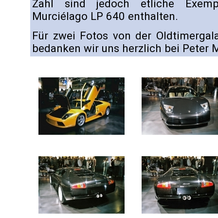
Zahl sind jedoch etliche Exemp
Murciélago LP 640 enthalten.
Für zwei Fotos von der Oldtimergal
bedanken wir uns herzlich bei Peter 