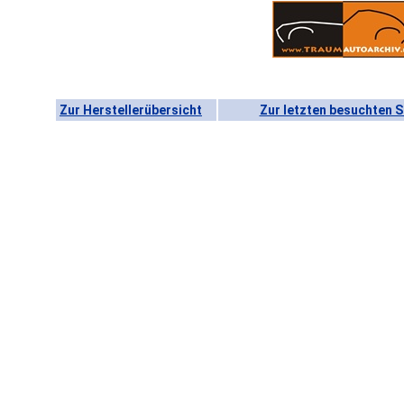
Zur Herstellerübersicht
Zur letzten besuchten S