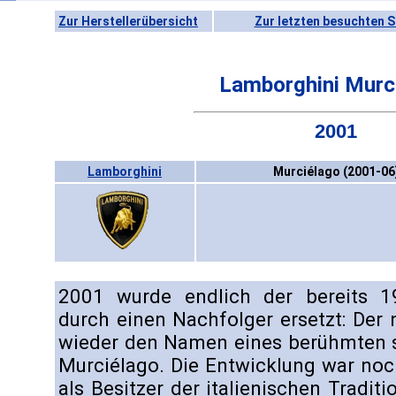
Zur Herstellerübersicht
Zur letzten besuchten S
Lamborghini Murc
2001
Lamborghini
Murciélago (2001-06
2001 wurde endlich der bereits 1
durch einen Nachfolger ersetzt: Der
wieder den Namen eines berühmten s
Murciélago. Die Entwicklung war noc
als Besitzer der italienischen Trad